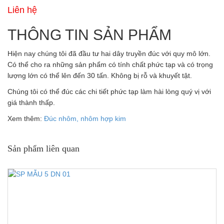
Liên hệ
THÔNG TIN SẢN PHẨM
Hiện nay chúng tôi đã đầu tư hai dây truyền đúc với quy mô lớn.
Có thể cho ra những sản phẩm có tính chất phức tạp và có trọng
lượng lớn có thể lên đến 30 tấn. Không bị rỗ và khuyết tật.
Chúng tôi có thể đúc các chi tiết phức tạp làm hài lòng quý vị với
giá thành thấp.
Xem thêm:
Đúc nhôm, nhôm hợp kim
Sản phẩm liên quan