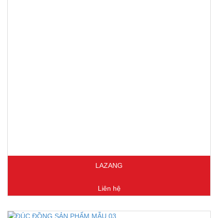
LAZANG
Liên hệ