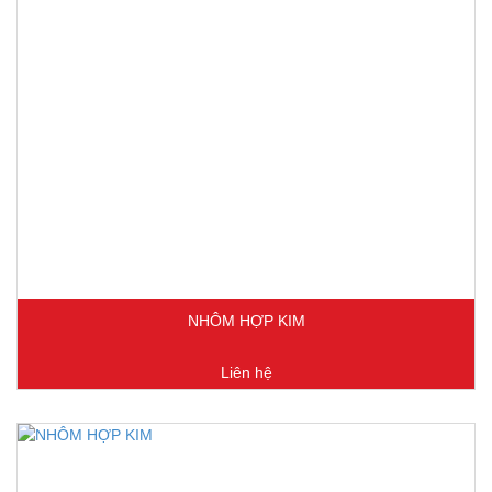
NHÔM HỢP KIM
Liên hệ