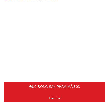
ĐÚC ĐỒNG SẢN PHẨM MẪU 03
Liên hệ