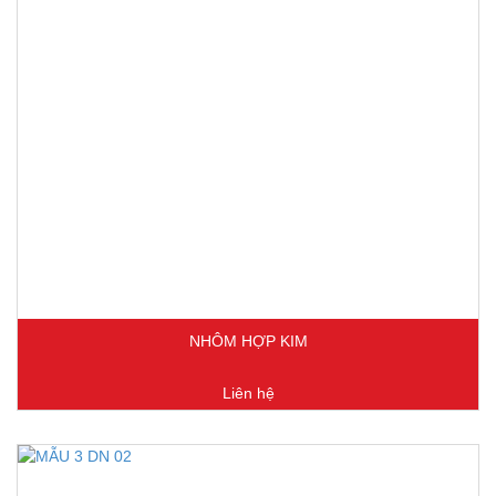
NHÔM HỢP KIM
Liên hệ