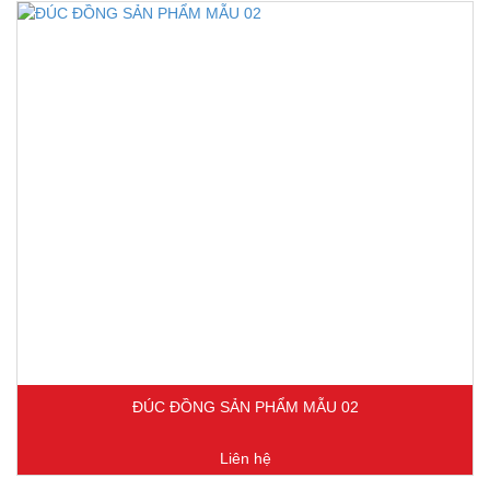
ĐÚC ĐỒNG SẢN PHẨM MẪU 02
Liên hệ