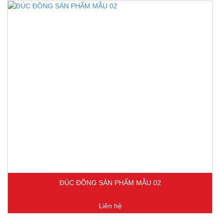
ĐÚC ĐỒNG SẢN PHẨM MẪU 02
Liên hệ