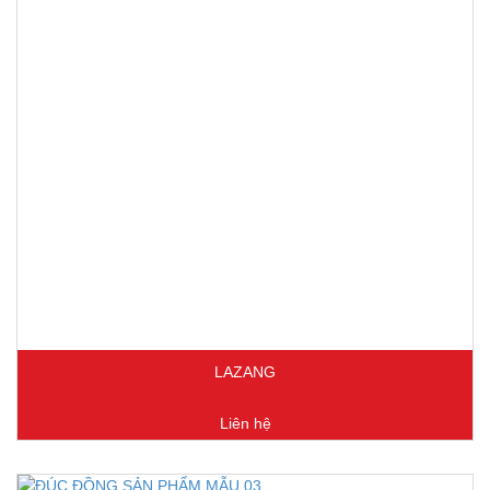
LAZANG
Liên hệ