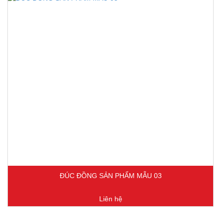
ĐÚC ĐỒNG SẢN PHẨM MẪU 03
Liên hệ