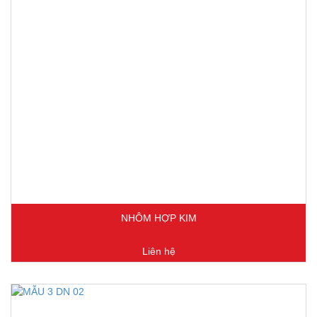
NHÔM HỢP KIM
Liên hệ