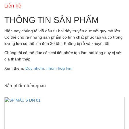
Liên hệ
THÔNG TIN SẢN PHẨM
Hiện nay chúng tôi đã đầu tư hai dây truyền đúc với quy mô lớn.
Có thể cho ra những sản phẩm có tính chất phức tạp và có trọng
lượng lớn có thể lên đến 30 tấn. Không bị rỗ và khuyết tật.
Chúng tôi có thể đúc các chi tiết phức tạp làm hài lòng quý vị với
giá thành thấp.
Xem thêm:
Đúc nhôm, nhôm hợp kim
Sản phẩm liên quan