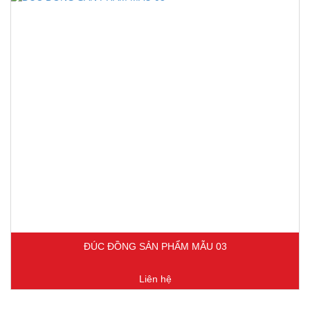
ĐÚC ĐỒNG SẢN PHẨM MẪU 03
Liên hệ