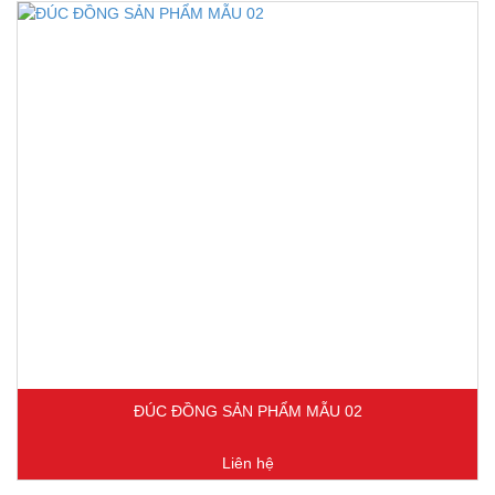
ĐÚC ĐỒNG SẢN PHẨM MẪU 02
Liên hệ