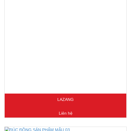
LAZANG
Liên hệ