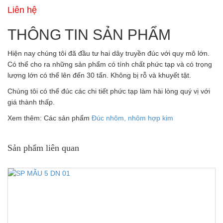
Liên hệ
THÔNG TIN SẢN PHẨM
Hiện nay chúng tôi đã đầu tư hai dây truyền đúc với quy mô lớn.
Có thể cho ra những sản phẩm có tính chất phức tạp và có trọng
lượng lớn có thể lên đến 30 tấn. Không bị rỗ và khuyết tật.
Chúng tôi có thể đúc các chi tiết phức tạp làm hài lòng quý vị với
giá thành thấp.
Xem thêm: Các sản phẩm
Đúc nhôm, nhôm hợp kim
Sản phẩm liên quan