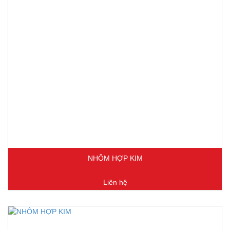
NHÔM HỢP KIM
Liên hệ