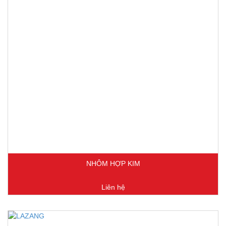
NHÔM HỢP KIM
Liên hệ