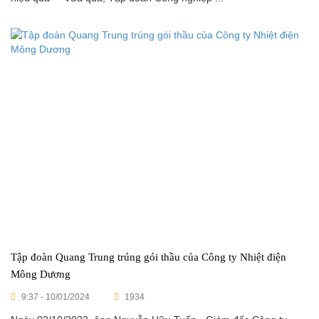
Tập đoàn Quang Trung trúng gói thầu của Công ty Nhiệt điện
Mông Dương
9:37 - 10/01/2024
1934