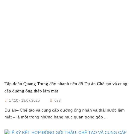
Tập đoàn Quang Trung đẩy nhanh tiến độ Dự án Chế tạo và cung
cấp đường ống thép làm mát
17:10 - 19/07/2025
683
Dự án– Chế tạo và cung cấp đường ống nhận và thải nước làm
mát – là một trong những hạng mục quan trọng góp ...