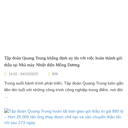
Tập đoàn Quang Trung khẳng định uy tín với việc hoàn thành gói
thầu tại Nhà máy Nhiệt điện Mông Dương
14:42 - 04/10/2025
606
Trong suốt hành trình phát triển, Tập đoàn Quang Trung luôn gắn
liền tên tuổi với những công trình công nghiệp trọng điểm, nơi đòi
...