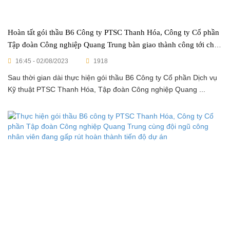
Hoàn tất gói thầu B6 Công ty PTSC Thanh Hóa, Công ty Cổ phần
Tập đoàn Công nghiệp Quang Trung bàn giao thành công tới chân
công trình
16:45 - 02/08/2023
1918
Sau thời gian dài thực hiện gói thầu B6 Công ty Cổ phần Dịch vụ
Kỹ thuật PTSC Thanh Hóa, Tập đoàn Công nghiệp Quang ...