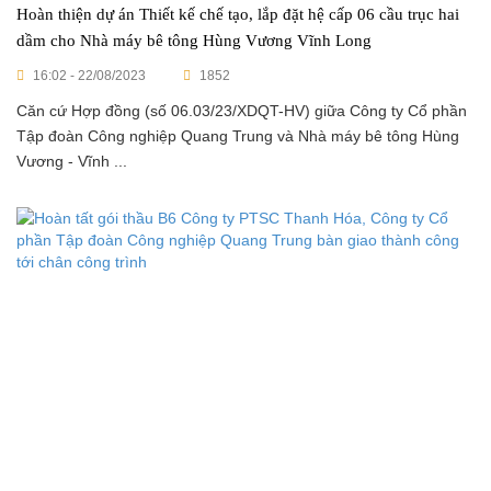
Hoàn thiện dự án Thiết kế chế tạo, lắp đặt hệ cấp 06 cầu trục hai
dầm cho Nhà máy bê tông Hùng Vương Vĩnh Long
16:02 - 22/08/2023
1852
Căn cứ Hợp đồng (số 06.03/23/XDQT-HV) giữa Công ty Cổ phần
Tập đoàn Công nghiệp Quang Trung và Nhà máy bê tông Hùng
Vương - Vĩnh ...