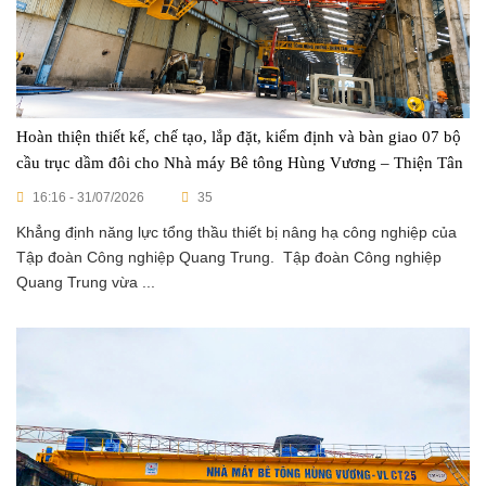
Hoàn thiện thiết kế, chế tạo, lắp đặt, kiểm định và bàn giao 07 bộ
cầu trục dầm đôi cho Nhà máy Bê tông Hùng Vương – Thiện Tân
16:16 - 31/07/2026
35
Khẳng định năng lực tổng thầu thiết bị nâng hạ công nghiệp của
Tập đoàn Công nghiệp Quang Trung. Tập đoàn Công nghiệp
Quang Trung vừa ...