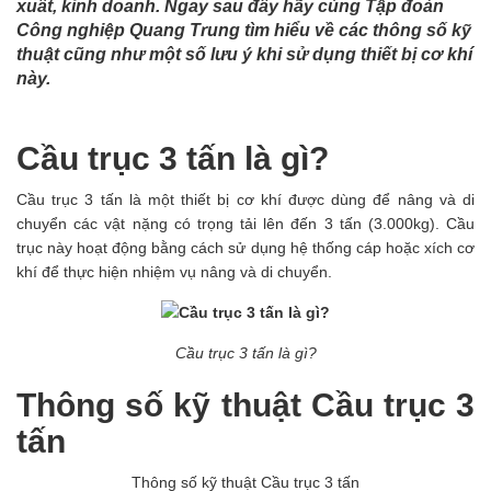
xuất, kinh doanh. Ngay sau đây hãy cùng Tập đoàn
Công nghiệp Quang Trung tìm hiểu về các thông số kỹ
thuật cũng như một số lưu ý khi sử dụng thiết bị cơ khí
này.
Cầu trục 3 tấn là gì?
Cầu trục 3 tấn là một thiết bị cơ khí được dùng để nâng và di
chuyển các vật nặng có trọng tải lên đến 3 tấn (3.000kg). Cầu
trục này hoạt động bằng cách sử dụng hệ thống cáp hoặc xích cơ
khí để thực hiện nhiệm vụ nâng và di chuyển.
Cầu trục 3 tấn là gì?
Thông số kỹ thuật Cầu trục 3
tấn
Thông số kỹ thuật Cầu trục 3 tấn