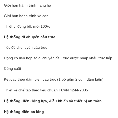
Giới hạn hành trình nâng hạ
Giới hạn hành trình xe con
Thiết bị đồng bộ, mới 100%
Hệ thống di chuyển cầu trục
Tốc độ di chuyển cầu trục
Động cơ liền hộp số di chuyển cầu trục được nhập khẩu trực tiếp
Công suất
Kết cấu thép dầm biên cầu trục (1 bộ gồm 2 cụm dầm biên)
Thiết kế chế tạo theo tiêu chuẩn TCVN 4244-2005
Hệ thống điện động lực, điều khiển và thiết bị an toàn
Hệ thống điện pa lăng