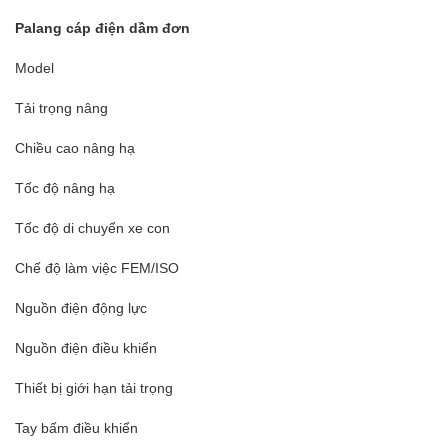
Palang cáp điện dầm đơn
Model
Tải trọng nâng
Chiều cao nâng hạ
Tốc độ nâng hạ
Tốc độ di chuyển xe con
Chế độ làm việc FEM/ISO
Nguồn điện động lực
Nguồn điện điều khiển
Thiết bị giới hạn tải trọng
Tay bấm điều khiển