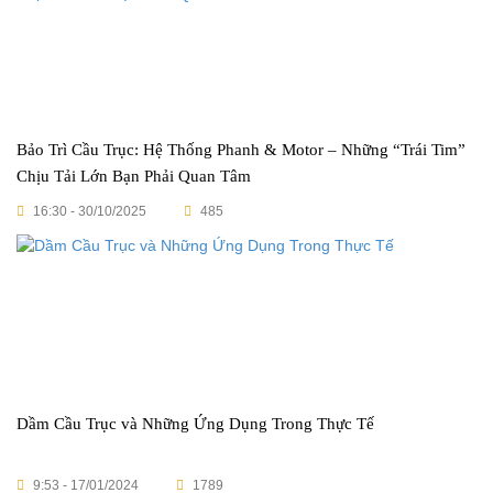
Bảo Trì Cầu Trục: Hệ Thống Phanh & Motor – Những “Trái Tim”
Chịu Tải Lớn Bạn Phải Quan Tâm
16:30 - 30/10/2025
485
Dầm Cầu Trục và Những Ứng Dụng Trong Thực Tế
9:53 - 17/01/2024
1789