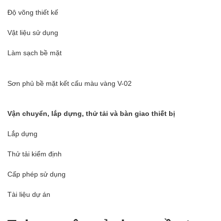
Độ võng thiết kế
Vật liệu sử dụng
Làm sạch bề mặt
Sơn phủ bề mặt kết cấu màu vàng V-02
Vận chuyển, lắp dựng, thử tải và bàn giao thiết bị
Lắp dựng
Thử tải kiểm định
Cấp phép sử dụng
Tài liệu dự án