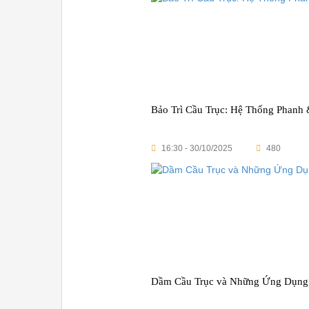
Bảo Trì Cầu Trục: Hệ Thống Phanh 
16:30 - 30/10/2025
480
Dầm Cầu Trục và Những Ứng Dụng 