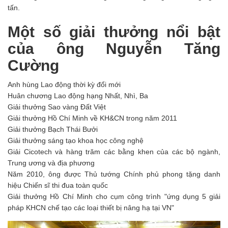
tấn.
Một số giải thưởng nổi bật
của ông Nguyễn Tăng
Cường
Anh hùng Lao động thời kỳ đổi mới
Huân chương Lao động hạng Nhất, Nhì, Ba
Giải thưởng Sao vàng Đất Việt
Giải thưởng Hồ Chí Minh về KH&CN trong năm 2011
Giải thưởng Bạch Thái Bưởi
Giải thưởng sáng tạo khoa học công nghệ
Giải Cicotech và hàng trăm các bằng khen của các bộ ngành,
Trung ương và địa phương
Năm 2010, ông được Thủ tướng Chính phủ phong tặng danh
hiệu Chiến sĩ thi đua toàn quốc
Giải thưởng Hồ Chí Minh cho cụm công trình "ứng dụng 5 giải
pháp KHCN chế tạo các loại thiết bị nâng hạ tại VN"