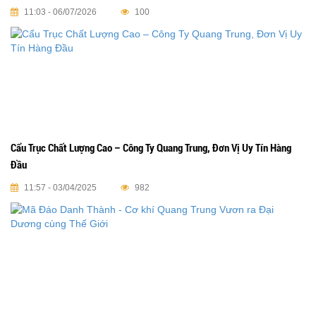
11:03 - 06/07/2026
100
Cẩu Trục Chất Lượng Cao – Công Ty Quang Trung, Đơn Vị Uy Tín Hàng
Đầu
11:57 - 03/04/2025
982