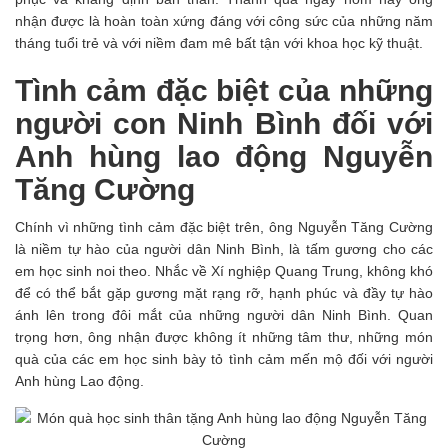
nhận được là hoàn toàn xứng đáng với công sức của những năm
tháng tuổi trẻ và với niềm đam mê bất tận với khoa học kỹ thuật.
Tình cảm đặc biệt của những
người con Ninh Bình đối với
Anh hùng lao động Nguyễn
Tăng Cường
Chính vì những tình cảm đặc biệt trên, ông Nguyễn Tăng Cường
là niềm tự hào của người dân Ninh Bình, là tấm gương cho các
em học sinh noi theo. Nhắc về Xí nghiệp Quang Trung, không khó
để có thể bắt gặp gương mặt rạng rỡ, hạnh phúc và đầy tự hào
ánh lên trong đôi mắt của những người dân Ninh Bình. Quan
trọng hơn, ông nhận được không ít những tâm thư, những món
quà của các em học sinh bày tỏ tình cảm mến mộ đối với người
Anh hùng Lao động.