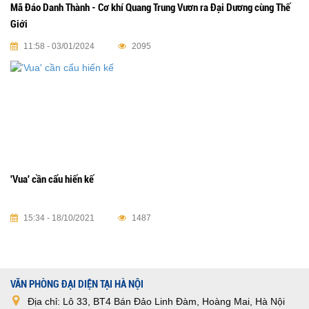
Mã Đáo Danh Thành - Cơ khí Quang Trung Vươn ra Đại Dương cùng Thế
Giới
11:58 - 03/01/2024
2095
'Vua' cần cẩu hiến kế
15:34 - 18/10/2021
1487
VĂN PHÒNG ĐẠI DIỆN TẠI HÀ NỘI
Địa chỉ: Lô 33, BT4 Bán Đảo Linh Đàm, Hoàng Mai, Hà Nội