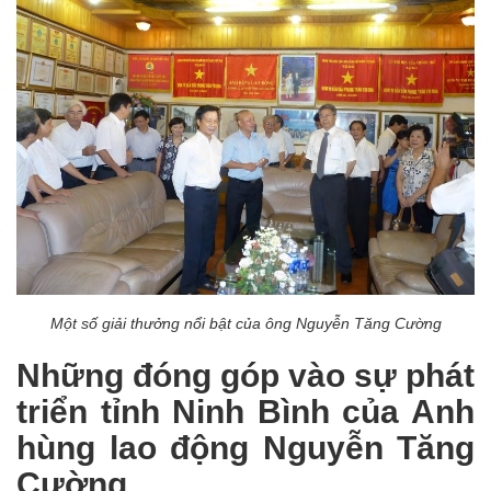
Một số giải thưởng nổi bật của ông Nguyễn Tăng Cường
Những đóng góp vào sự phát
triển tỉnh Ninh Bình của Anh
hùng lao động Nguyễn Tăng
Cường