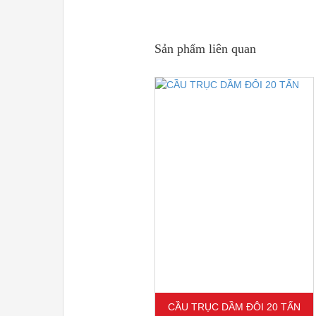
Sản phẩm liên quan
CẦU TRỤC DẦM ĐÔI 20 TẤN