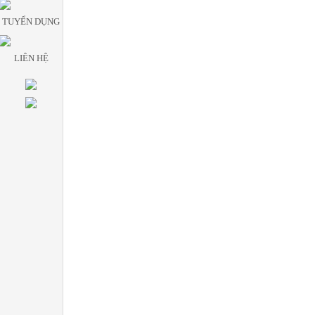
TUYỂN DỤNG
LIÊN HỆ