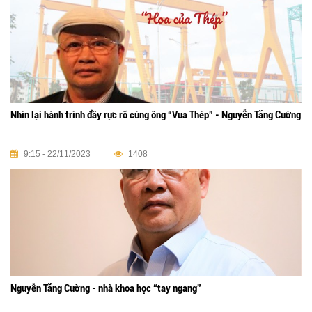
Nhìn lại hành trình đầy rực rỡ cùng ông “Vua Thép” - Nguyễn Tăng Cường
9:15 - 22/11/2023
1408
Nguyễn Tăng Cường - nhà khoa học “tay ngang”