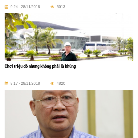
9:24 - 28/11/2018
5013
Chơi triệu đô nhưng không phải là khùng
8:17 - 28/11/2018
4820