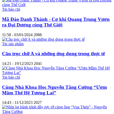
Tin báo chí
Mã Đáo Danh Thành - Cơ khí Quang Trung Vươn
ra Đại Dương cùng Thế Giới
11:58 - 03/01/2024
2088
Tin sản phẩm
Cầu trục chữ A và những ứng dụng trong thực tế
14:21 - 19/12/2023
2041
Tin báo chí
Cùng Nhà Khoa Học Nguyễn Tăng Cường “Ươm
Mầm Thế Hệ Tương Lai”
14:43 - 11/12/2023
2027