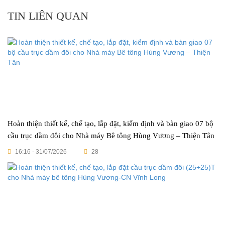
TIN LIÊN QUAN
Hoàn thiện thiết kế, chế tạo, lắp đặt, kiểm định và bàn giao 07 bộ
cầu trục dầm đôi cho Nhà máy Bê tông Hùng Vương – Thiện Tân
16:16 - 31/07/2026
28