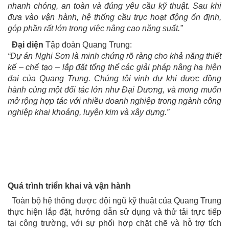
nhanh chóng, an toàn và đúng yêu cầu kỹ thuật. Sau khi
đưa vào vận hành, hệ thống cầu trục hoạt động ổn định,
góp phần rất lớn trong việc nâng cao năng suất.”
Đại diện
Tập đoàn Quang Trung:
“Dự án Nghi Sơn là minh chứng rõ ràng cho khả năng thiết
kế – chế tạo – lắp đặt tổng thể các giải pháp nâng hạ hiện
đại của Quang Trung. Chúng tôi vinh dự khi được đồng
hành cùng một đối tác lớn như Đại Dương, và mong muốn
mở rộng hợp tác với nhiều doanh nghiệp trong ngành công
nghiệp khai khoáng, luyện kim và xây dựng.”
Quá trình triển khai và vận hành
Toàn bộ hệ thống được đội ngũ kỹ thuật của Quang Trung
thực hiện lắp đặt, hướng dẫn sử dụng và thử tải trực tiếp
tại công trường, với sự phối hợp chặt chẽ và hỗ trợ tích