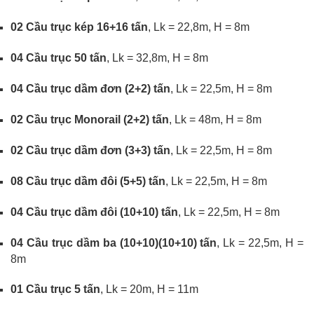
02 Cầu trục kép 16+16 tấn
, Lk = 22,8m, H = 8m
04 Cầu trục 50 tấn
, Lk = 32,8m, H = 8m
04 Cầu trục dầm đơn (2+2) tấn
, Lk = 22,5m, H = 8m
02 Cầu trục Monorail (2+2) tấn
, Lk = 48m, H = 8m
02 Cầu trục dầm đơn (3+3) tấn
, Lk = 22,5m, H = 8m
08 Cầu trục dầm đôi (5+5) tấn
, Lk = 22,5m, H = 8m
04 Cầu trục dầm đôi (10+10) tấn
, Lk = 22,5m, H = 8m
04 Cầu trục dầm ba (10+10)(10+10) tấn
, Lk = 22,5m, H =
8m
01 Cầu trục 5 tấn
, Lk = 20m, H = 11m